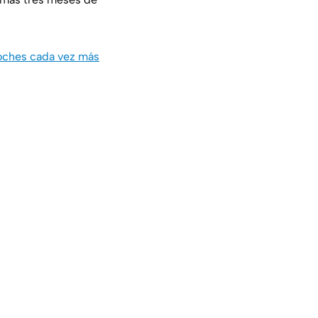
 noches cada vez más