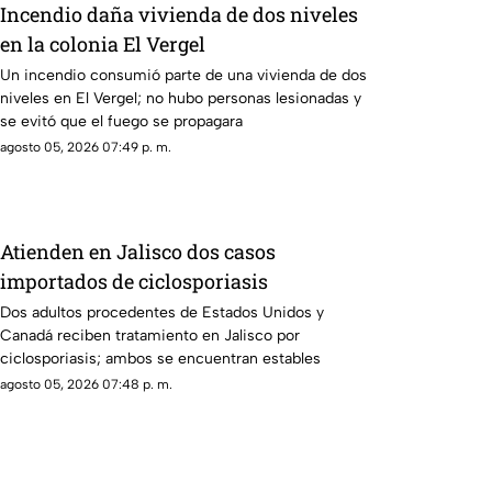
Incendio daña vivienda de dos niveles
en la colonia El Vergel
Un incendio consumió parte de una vivienda de dos
niveles en El Vergel; no hubo personas lesionadas y
se evitó que el fuego se propagara
agosto 05, 2026 07:49 p. m.
Atienden en Jalisco dos casos
importados de ciclosporiasis
Dos adultos procedentes de Estados Unidos y
Canadá reciben tratamiento en Jalisco por
ciclosporiasis; ambos se encuentran estables
agosto 05, 2026 07:48 p. m.