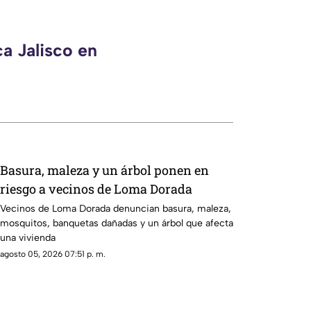
a Jalisco en
Basura, maleza y un árbol ponen en
riesgo a vecinos de Loma Dorada
Vecinos de Loma Dorada denuncian basura, maleza,
mosquitos, banquetas dañadas y un árbol que afecta
una vivienda
agosto 05, 2026 07:51 p. m.