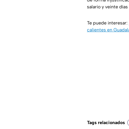
salario y veinte día
Te puede interesar:
calientes en Guadal
Tags relacionados