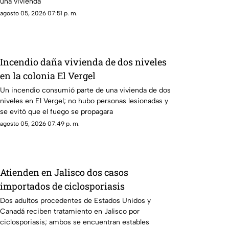
una vivienda
agosto 05, 2026 07:51 p. m.
Incendio daña vivienda de dos niveles
en la colonia El Vergel
Un incendio consumió parte de una vivienda de dos
niveles en El Vergel; no hubo personas lesionadas y
se evitó que el fuego se propagara
agosto 05, 2026 07:49 p. m.
Atienden en Jalisco dos casos
importados de ciclosporiasis
Dos adultos procedentes de Estados Unidos y
Canadá reciben tratamiento en Jalisco por
ciclosporiasis; ambos se encuentran estables