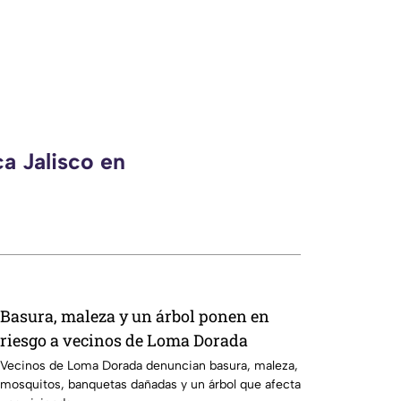
a Jalisco en
Basura, maleza y un árbol ponen en
riesgo a vecinos de Loma Dorada
Vecinos de Loma Dorada denuncian basura, maleza,
mosquitos, banquetas dañadas y un árbol que afecta