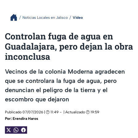
Noticias Locales en Jalisco
Video
Controlan fuga de agua en
Guadalajara, pero dejan la obra
inconclusa
Vecinos de la colonia Moderna agradecen
que se controlara la fuga de agua, pero
denuncian el peligro de la tierra y el
escombro que dejaron
Publicado 07/07/2026 | 🕑 11:49
| Actualizado 🕑 19:59
Por:
Erendira Haros