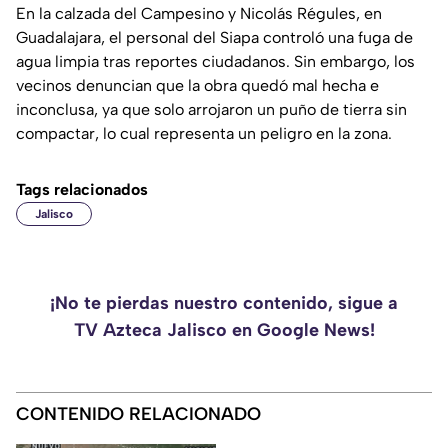
En la calzada del Campesino y Nicolás Régules, en
Guadalajara, el personal del Siapa controló una fuga de
agua limpia tras reportes ciudadanos. Sin embargo, los
vecinos denuncian que la obra quedó mal hecha e
inconclusa, ya que solo arrojaron un puño de tierra sin
compactar, lo cual representa un peligro en la zona.
Tags relacionados
Jalisco
¡No te pierdas nuestro contenido, sigue a
TV Azteca Jalisco en Google News!
CONTENIDO RELACIONADO