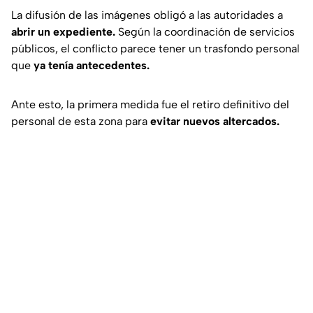
La difusión de las imágenes obligó a las autoridades a
abrir un expediente.
Según la coordinación de servicios
públicos, el conflicto parece tener un trasfondo personal
que
ya tenía antecedentes.
Ante esto, la primera medida fue el retiro definitivo del
personal de esta zona para
evitar nuevos altercados.