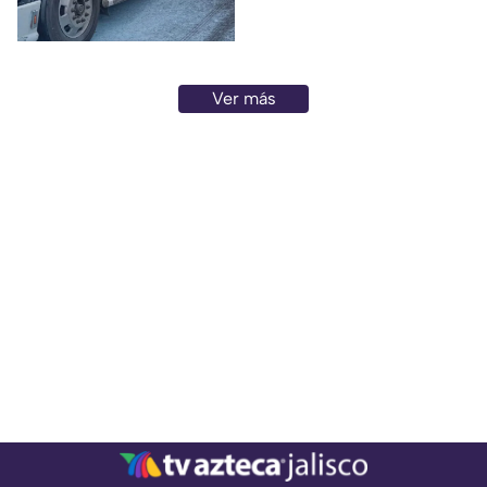
Ver más