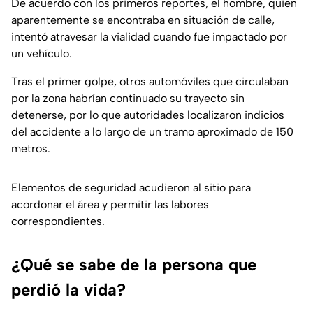
De acuerdo con los primeros reportes, el hombre, quien
aparentemente se encontraba en situación de calle,
intentó atravesar la vialidad cuando fue impactado por
un vehículo.
Tras el primer golpe, otros automóviles que circulaban
por la zona habrían continuado su trayecto sin
detenerse, por lo que autoridades localizaron indicios
del accidente a lo largo de un tramo aproximado de 150
metros.
Elementos de seguridad acudieron al sitio para
acordonar el área y permitir las labores
correspondientes.
¿Qué se sabe de la persona que
perdió la vida?