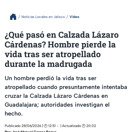
Noticias Locales en Jalisco
Video
¿Qué pasó en Calzada Lázaro
Cárdenas? Hombre pierde la
vida tras ser atropellado
durante la madrugada
Un hombre perdió la vida tras ser
atropellado cuando presuntamente intentaba
cruzar la Calzada Lázaro Cárdenas en
Guadalajara; autoridades investigan el
hecho.
Publicado 28/06/2026 | 🕑 12:51
| Actualizado 🕑 20:02