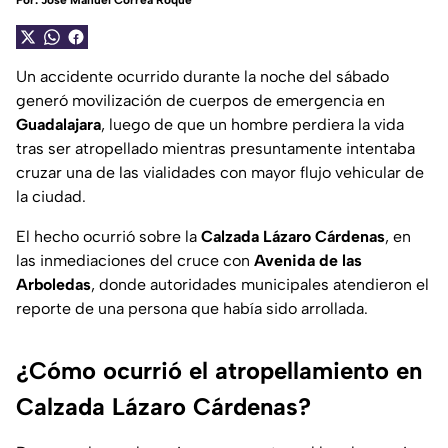
Por:
José Manuel Correa Roque
Un accidente ocurrido durante la noche del sábado
generó movilización de cuerpos de emergencia en
Guadalajara
, luego de que un hombre perdiera la vida
tras ser atropellado mientras presuntamente intentaba
cruzar una de las vialidades con mayor flujo vehicular de
la ciudad.
El hecho ocurrió sobre la
Calzada Lázaro Cárdenas
, en
las inmediaciones del cruce con
Avenida de las
Arboledas
, donde autoridades municipales atendieron el
reporte de una persona que había sido arrollada.
¿Cómo ocurrió el atropellamiento en
Calzada Lázaro Cárdenas?