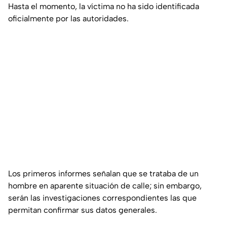
Hasta el momento, la víctima no ha sido identificada
oficialmente por las autoridades.
Los primeros informes señalan que se trataba de un
hombre en aparente situación de calle; sin embargo,
serán las investigaciones correspondientes las que
permitan confirmar sus datos generales.