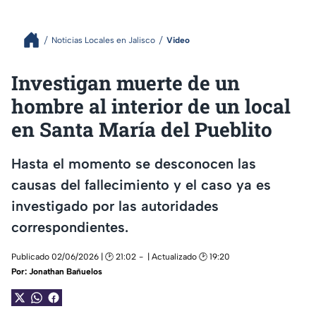
Noticias Locales en Jalisco
Video
Investigan muerte de un
hombre al interior de un local
en Santa María del Pueblito
Hasta el momento se desconocen las
causas del fallecimiento y el caso ya es
investigado por las autoridades
correspondientes.
Publicado 02/06/2026 | 🕑 21:02
| Actualizado 🕑 19:20
Por:
Jonathan Bañuelos