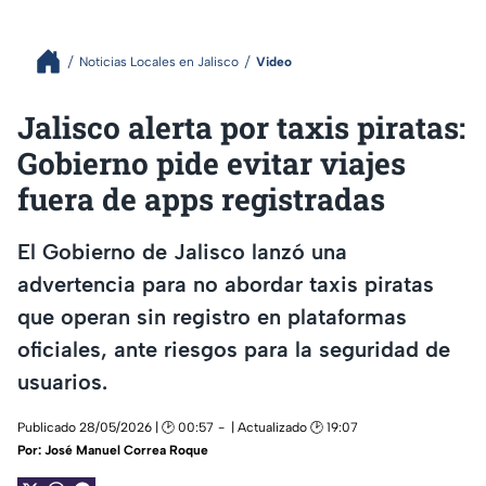
Noticias Locales en Jalisco
Video
Jalisco alerta por taxis piratas:
Gobierno pide evitar viajes
fuera de apps registradas
El Gobierno de Jalisco lanzó una
advertencia para no abordar taxis piratas
que operan sin registro en plataformas
oficiales, ante riesgos para la seguridad de
usuarios.
Publicado 28/05/2026 | 🕑 00:57
| Actualizado 🕑 19:07
Por:
José Manuel Correa Roque