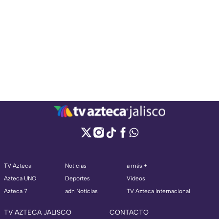
TV Azteca
Noticias
a más +
Azteca UNO
Deportes
Videos
Azteca 7
adn Noticias
TV Azteca Internacional
TV AZTECA JALISCO
CONTACTO