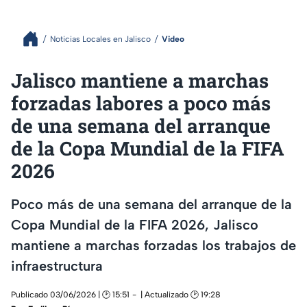
Noticias Locales en Jalisco
Video
Jalisco mantiene a marchas
forzadas labores a poco más
de una semana del arranque
de la Copa Mundial de la FIFA
2026
Poco más de una semana del arranque de la
Copa Mundial de la FIFA 2026, Jalisco
mantiene a marchas forzadas los trabajos de
infraestructura
Publicado 03/06/2026 | 🕑 15:51
| Actualizado 🕑 19:28