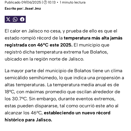
Publicado 09/06/2025 | 🕑 10:13
1 minuto lectura
Escrito por:
Jissel Jmz
El calor en Jalisco no cesa, y prueba de ello es que el
estado rompió récord de la
temperatura más alta jamás
registrada con 46°C este 2025.
El municipio que
registró dicha temperatura extrema fue Bolaños,
ubicado en la región norte de Jalisco.
La mayor parte del municipio de Bolaños tiene un clima
semicálido semihúmedo, lo que indica una propensión a
altas temperaturas. La temperatura media anual es de
18°C, con máximas promedio que oscilan alrededor de
los 30.7°C. Sin embargo, durante eventos extremos,
estas pueden dispararse, tal como ocurrió este año al
alcanzar los 46°C,
estableciendo un nuevo récord
histórico para Jalisco.