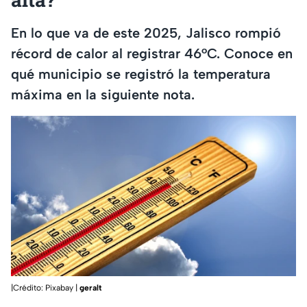
En lo que va de este 2025, Jalisco rompió
récord de calor al registrar 46°C. Conoce en
qué municipio se registró la temperatura
máxima en la siguiente nota.
|Crédito: Pixabay |
geralt