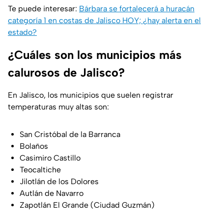
Te puede interesar:
Bárbara se fortalecerá a huracán
categoría 1 en costas de Jalisco HOY; ¿hay alerta en el
estado?
¿Cuáles son los municipios más
calurosos de Jalisco?
En Jalisco, los municipios que suelen registrar
temperaturas muy altas son:
San Cristóbal de la Barranca
Bolaños
Casimiro Castillo
Teocaltiche
Jilotlán de los Dolores
Autlán de Navarro
Zapotlán El Grande (Ciudad Guzmán)