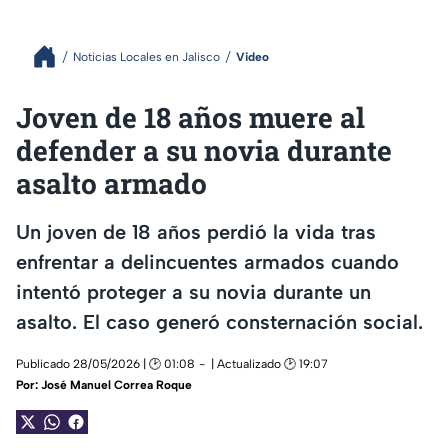
Noticias Locales en Jalisco
Video
Joven de 18 años muere al
defender a su novia durante
asalto armado
Un joven de 18 años perdió la vida tras
enfrentar a delincuentes armados cuando
intentó proteger a su novia durante un
asalto. El caso generó consternación social.
Publicado 28/05/2026 | 🕑 01:08
| Actualizado 🕑 19:07
Por:
José Manuel Correa Roque