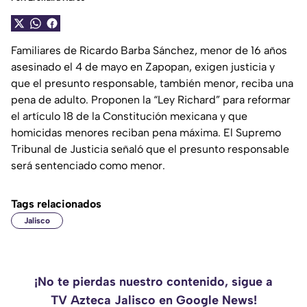
Familiares de Ricardo Barba Sánchez, menor de 16 años
asesinado el 4 de mayo en Zapopan, exigen justicia y
que el presunto responsable, también menor, reciba una
pena de adulto. Proponen la “Ley Richard” para reformar
el artículo 18 de la Constitución mexicana y que
homicidas menores reciban pena máxima. El Supremo
Tribunal de Justicia señaló que el presunto responsable
será sentenciado como menor.
Tags relacionados
Jalisco
¡No te pierdas nuestro contenido, sigue a
TV Azteca Jalisco en Google News!