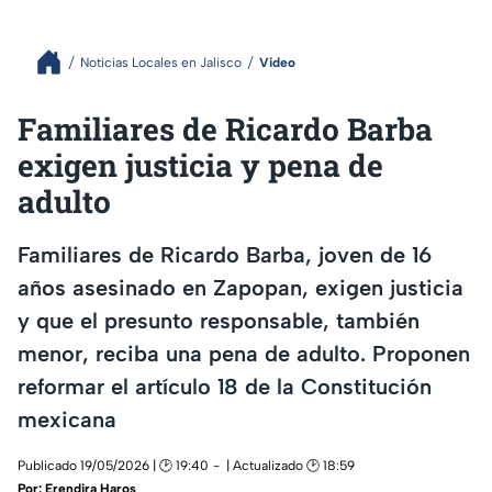
Noticias Locales en Jalisco
Video
Familiares de Ricardo Barba
exigen justicia y pena de
adulto
Familiares de Ricardo Barba, joven de 16
años asesinado en Zapopan, exigen justicia
y que el presunto responsable, también
menor, reciba una pena de adulto. Proponen
reformar el artículo 18 de la Constitución
mexicana
Publicado 19/05/2026 | 🕑 19:40
| Actualizado 🕑 18:59
Por:
Erendira Haros