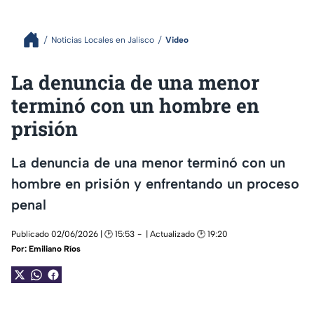
Noticias Locales en Jalisco
Video
La denuncia de una menor
terminó con un hombre en
prisión
La denuncia de una menor terminó con un
hombre en prisión y enfrentando un proceso
penal
Publicado 02/06/2026 | 🕑 15:53
| Actualizado 🕑 19:20
Por:
Emiliano Ríos