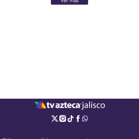
Ver más