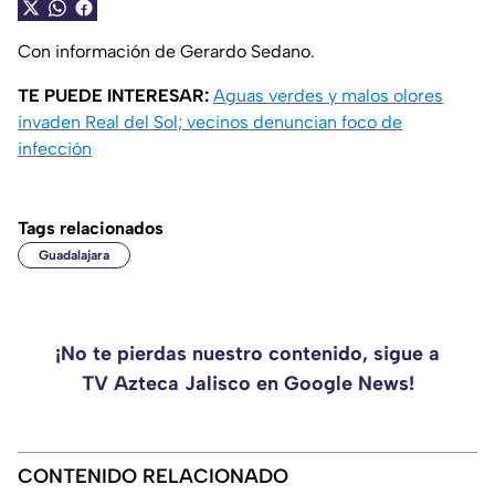
Con información de Gerardo Sedano.
TE PUEDE INTERESAR:
Aguas verdes y malos olores
invaden Real del Sol; vecinos denuncian foco de
infección
Tags relacionados
Guadalajara
¡No te pierdas nuestro contenido, sigue a
TV Azteca Jalisco en Google News!
CONTENIDO RELACIONADO