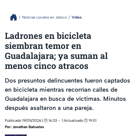
Noticias Locales en Jalisco
Video
Ladrones en bicicleta
siembran temor en
Guadalajara; ya suman al
menos cinco atracos
Dos presuntos delincuentes fueron captados
en bicicleta mientras recorrían calles de
Guadalajara en busca de víctimas. Minutos
después asaltaron a una pareja.
Publicado 19/05/2026 | 🕑 16:33
| Actualizado 🕑 19:01
Por:
Jonathan Bañuelos