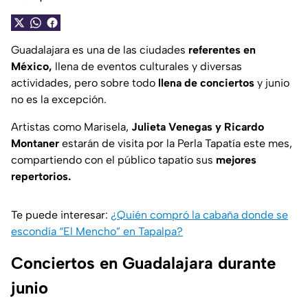
Guadalajara es una de las ciudades
referentes en
México,
llena de eventos culturales y diversas
actividades, pero sobre todo
llena de conciertos
y junio
no es la excepción.
Artistas como Marisela,
Julieta Venegas y Ricardo
Montaner
estarán de visita por la Perla Tapatía este mes,
compartiendo con el público tapatío sus
mejores
repertorios.
Te puede interesar:
¿Quién compró la cabaña donde se
escondía “El Mencho” en Tapalpa?
Conciertos en Guadalajara durante
junio