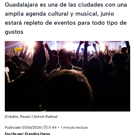
Guadalajara es una de las ciudades con una
amplia agenda cultural y musical, junio
estará repleto de eventos para todo tipo de
gustos
|Crédito: Pexels | Ashish Rathod
Publicado 01/06/2026 | 🕑 11:44
1 minuto lectura
Escrito por:
Erendira Haros