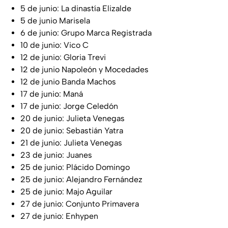
5 de junio: La dinastía Elizalde
5 de junio Marisela
6 de junio: Grupo Marca Registrada
10 de junio: Vico C
12 de junio: Gloria Trevi
12 de junio Napoleón y Mocedades
12 de junio Banda Machos
17 de junio: Maná
17 de junio: Jorge Celedón
20 de junio: Julieta Venegas
20 de junio: Sebastián Yatra
21 de junio: Julieta Venegas
23 de junio: Juanes
25 de junio: Plácido Domingo
25 de junio: Alejandro Fernández
25 de junio: Majo Aguilar
27 de junio: Conjunto Primavera
27 de junio: Enhypen