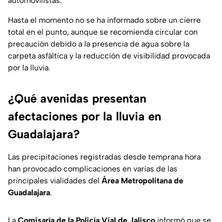
automovilistas.
Hasta el momento no se ha informado sobre un cierre
total en el punto, aunque se recomienda circular con
precaución debido a la presencia de agua sobre la
carpeta asfáltica y la reducción de visibilidad provocada
por la lluvia.
¿Qué avenidas presentan
afectaciones por la lluvia en
Guadalajara?
Las precipitaciones registradas desde temprana hora
han provocado complicaciones en varias de las
principales vialidades del
Área Metropolitana de
Guadalajara
.
La
Comisaría de la Policía Vial de Jalisco
informó que se