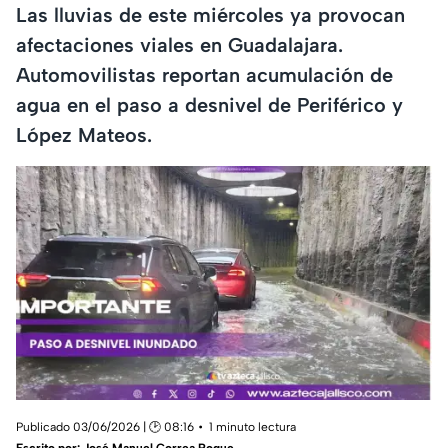
Las lluvias de este miércoles ya provocan
afectaciones viales en Guadalajara.
Automovilistas reportan acumulación de
agua en el paso a desnivel de Periférico y
López Mateos.
Publicado 03/06/2026 | 🕑 08:16
1 minuto lectura