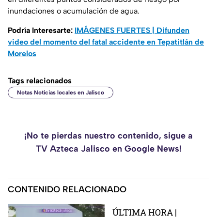
inundaciones o acumulación de agua.
Podría Interesarte:
IMÁGENES FUERTES | Difunden
video del momento del fatal accidente en Tepatitlán de
Morelos
Tags relacionados
Notas Noticias locales en Jalisco
¡No te pierdas nuestro contenido, sigue a
TV Azteca Jalisco en Google News!
CONTENIDO RELACIONADO
ÚLTIMA HORA |