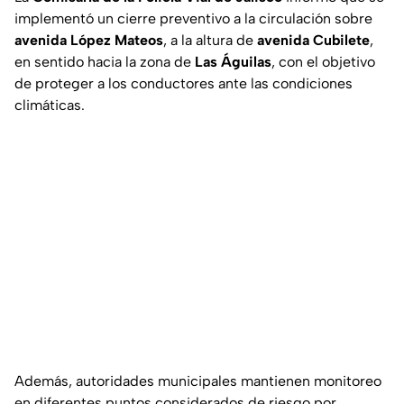
implementó un cierre preventivo a la circulación sobre
avenida López Mateos
, a la altura de
avenida Cubilete
,
en sentido hacia la zona de
Las Águilas
, con el objetivo
de proteger a los conductores ante las condiciones
climáticas.
Además, autoridades municipales mantienen monitoreo
en diferentes puntos considerados de riesgo por