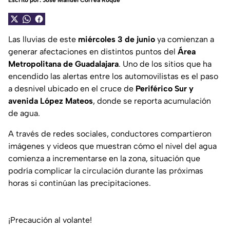
Escrito por:
José Manuel Correa Roque
Las lluvias de este
miércoles 3 de junio
ya comienzan a
generar afectaciones en distintos puntos del
Área
Metropolitana de Guadalajara
. Uno de los sitios que ha
encendido las alertas entre los automovilistas es el paso
a desnivel ubicado en el cruce de
Periférico Sur y
avenida López Mateos
, donde se reporta acumulación
de agua.
A través de redes sociales, conductores compartieron
imágenes y videos que muestran cómo el nivel del agua
comienza a incrementarse en la zona, situación que
podría complicar la circulación durante las próximas
horas si continúan las precipitaciones.
¡Precaución al volante!