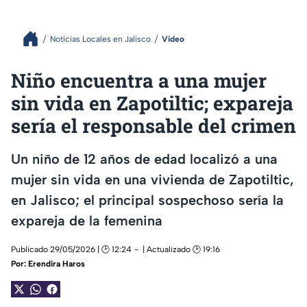
Noticias Locales en Jalisco
Video
Niño encuentra a una mujer
sin vida en Zapotiltic; expareja
sería el responsable del crimen
Un niño de 12 años de edad localizó a una
mujer sin vida en una vivienda de Zapotiltic,
en Jalisco; el principal sospechoso sería la
expareja de la femenina
Publicado 29/05/2026 | 🕑 12:24
| Actualizado 🕑 19:16
Por:
Erendira Haros