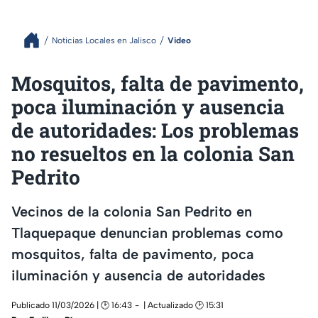
Noticias Locales en Jalisco
Video
Mosquitos, falta de pavimento,
poca iluminación y ausencia
de autoridades: Los problemas
no resueltos en la colonia San
Pedrito
Vecinos de la colonia San Pedrito en
Tlaquepaque denuncian problemas como
mosquitos, falta de pavimento, poca
iluminación y ausencia de autoridades
Publicado 11/03/2026 | 🕑 16:43
| Actualizado 🕑 15:31