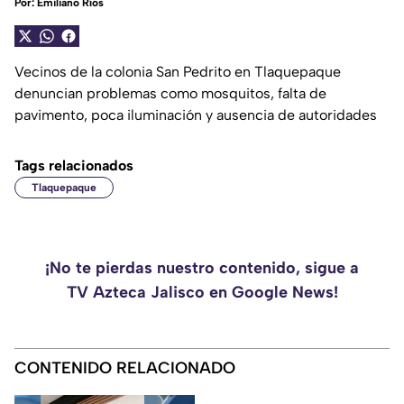
Por:
Emiliano Ríos
Vecinos de la colonia San Pedrito en Tlaquepaque
denuncian problemas como mosquitos, falta de
pavimento, poca iluminación y ausencia de autoridades
Tags relacionados
Tlaquepaque
¡No te pierdas nuestro contenido, sigue a
TV Azteca Jalisco en Google News!
CONTENIDO RELACIONADO