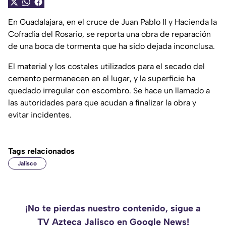
En Guadalajara, en el cruce de Juan Pablo II y Hacienda la
Cofradía del Rosario, se reporta una obra de reparación
de una boca de tormenta que ha sido dejada inconclusa.
El material y los costales utilizados para el secado del
cemento permanecen en el lugar, y la superficie ha
quedado irregular con escombro. Se hace un llamado a
las autoridades para que acudan a finalizar la obra y
evitar incidentes.
Tags relacionados
Jalisco
¡No te pierdas nuestro contenido, sigue a
TV Azteca Jalisco en Google News!