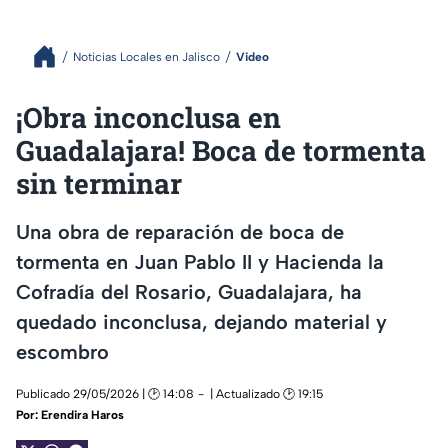
Noticias Locales en Jalisco
Video
¡Obra inconclusa en
Guadalajara! Boca de tormenta
sin terminar
Una obra de reparación de boca de
tormenta en Juan Pablo II y Hacienda la
Cofradía del Rosario, Guadalajara, ha
quedado inconclusa, dejando material y
escombro
Publicado 29/05/2026 | 🕑 14:08
| Actualizado 🕑 19:15
Por:
Erendira Haros