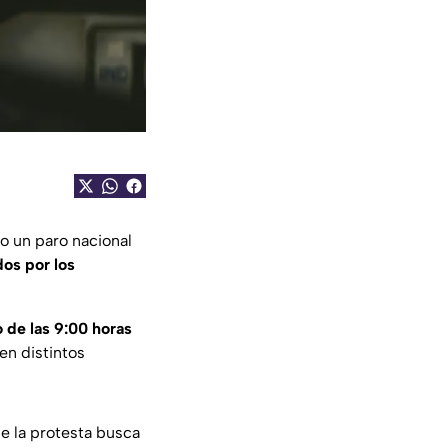
 un paro nacional
dos por los
 de las 9:00 horas
en distintos
e la protesta busca