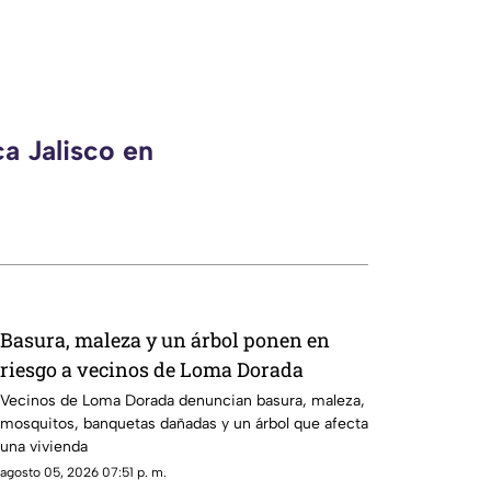
a Jalisco en
Basura, maleza y un árbol ponen en
riesgo a vecinos de Loma Dorada
Vecinos de Loma Dorada denuncian basura, maleza,
mosquitos, banquetas dañadas y un árbol que afecta
una vivienda
agosto 05, 2026 07:51 p. m.