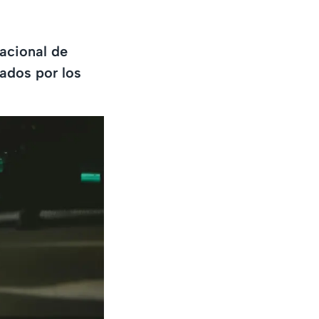
acional de
tados por los