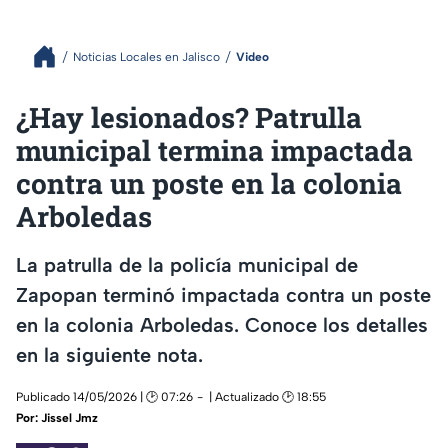
Noticias Locales en Jalisco
Video
¿Hay lesionados? Patrulla
municipal termina impactada
contra un poste en la colonia
Arboledas
La patrulla de la policía municipal de
Zapopan terminó impactada contra un poste
en la colonia Arboledas. Conoce los detalles
en la siguiente nota.
Publicado 14/05/2026 | 🕑 07:26
| Actualizado 🕑 18:55
Por:
Jissel Jmz