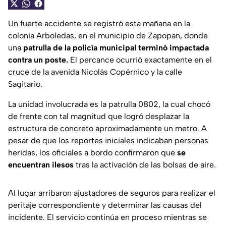
Un fuerte accidente se registró esta mañana en la
colonia Arboledas, en el municipio de Zapopan, donde
una
patrulla de la policía municipal terminó impactada
contra un poste.
El percance ocurrió exactamente en el
cruce de la avenida Nicolás Copérnico y la calle
Sagitario.
La unidad involucrada es la patrulla 0802, la cual chocó
de frente con tal magnitud que logró desplazar la
estructura de concreto aproximadamente un metro. A
pesar de que los reportes iniciales indicaban personas
heridas, los oficiales a bordo confirmaron que
se
encuentran ilesos
tras la activación de las bolsas de aire.
Al lugar arribaron ajustadores de seguros para realizar el
peritaje correspondiente y determinar las causas del
incidente. El servicio continúa en proceso mientras se