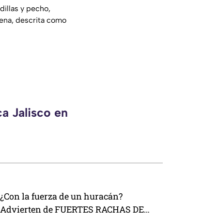
dillas y pecho,
Nena, descrita como
a Jalisco en
¿Con la fuerza de un huracán?
Advierten de FUERTES RACHAS DE