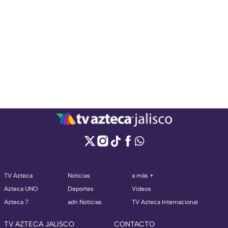
TV Azteca
Noticias
a más +
Azteca UNO
Deportes
Videos
Azteca 7
adn Noticias
TV Azteca Internacional
TV AZTECA JALISCO
CONTACTO