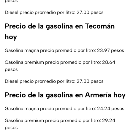
pesos
Diésel precio promedio por litro: 27.00 pesos
Precio de la gasolina en Tecomán
hoy
Gasolina magna precio promedio por litro: 23.97 pesos
Gasolina premium precio promedio por litro: 28.64
pesos
Diésel precio promedio por litro: 27.00 pesos
Precio de la gasolina en Armería hoy
Gasolina magna precio promedio por litro: 24.24 pesos
Gasolina premium precio promedio por litro: 29.24
pesos