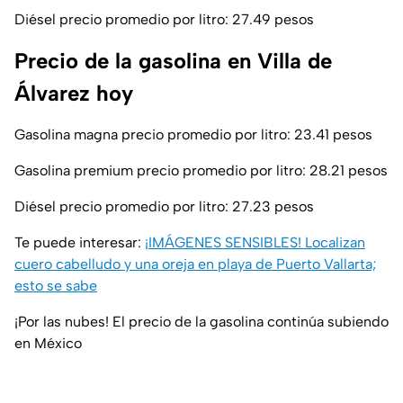
Diésel precio promedio por litro: 27.49 pesos
Precio de la gasolina en Villa de
Álvarez hoy
Gasolina magna precio promedio por litro: 23.41 pesos
Gasolina premium precio promedio por litro: 28.21 pesos
Diésel precio promedio por litro: 27.23 pesos
Te puede interesar:
¡IMÁGENES SENSIBLES! Localizan
cuero cabelludo y una oreja en playa de Puerto Vallarta;
esto se sabe
¡Por las nubes! El precio de la gasolina continúa subiendo
en México