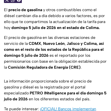
El
precio de gasolina
y otros combustibles como el
diésel cambian día a día debido a varios factores, es por
ello que te compartimos la actualización de la tarifa para
hoy
domingo 5
julio de 2026 en el estado de Colima.
El precio de gasolina en las diversas estaciones de
servicio de la
CDMX
,
Nuevo León
,
Jalisco y Colima, así
como en el resto de los estados de la República para el
domingo 5 julio de 2026
es el reportado por los
permisionarios con base en la obligación establecida por
la
Comisión Reguladora de Energía (CRE)
.
La información proporcionada sobre el precio de
gasolina y diésel es la registrada por el portal
especializado
PETRO INtelligence
para el día domingo 5
julio de 2026
en los diferentes estados del país.
Te puede interesar:
¡OFICIAL! Bancos implementan