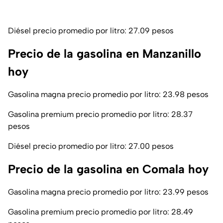
Diésel precio promedio por litro: 27.09 pesos
Precio de la gasolina en Manzanillo
hoy
Gasolina magna precio promedio por litro: 23.98 pesos
Gasolina premium precio promedio por litro: 28.37
pesos
Diésel precio promedio por litro: 27.00 pesos
Precio de la gasolina en Comala hoy
Gasolina magna precio promedio por litro: 23.99 pesos
Gasolina premium precio promedio por litro: 28.49