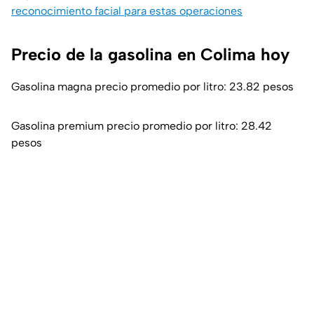
reconocimiento facial para estas operaciones
Precio de la gasolina en Colima hoy
Gasolina magna precio promedio por litro: 23.82 pesos
Gasolina premium precio promedio por litro: 28.42
pesos