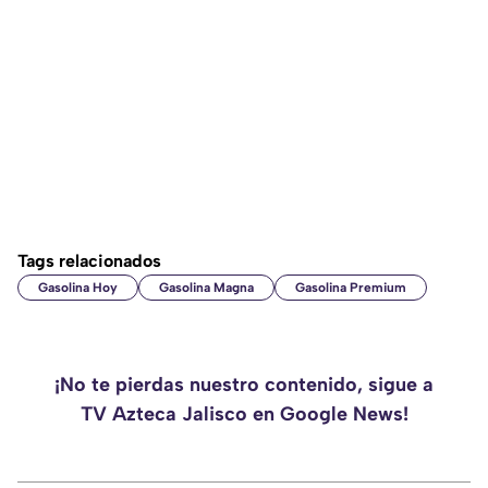
Tags relacionados
Gasolina Hoy
Gasolina Magna
Gasolina Premium
¡No te pierdas nuestro contenido, sigue a
TV Azteca Jalisco en Google News!