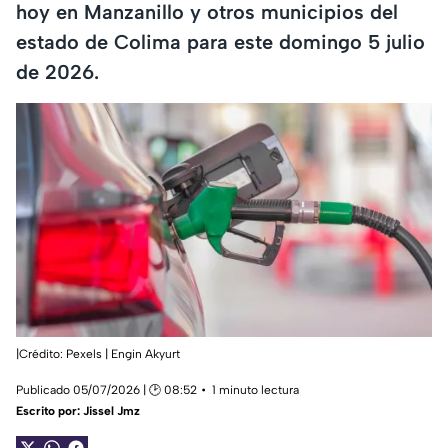
hoy en Manzanillo y otros municipios del
estado de Colima para este domingo 5 julio
de 2026.
|Crédito: Pexels | Engin Akyurt
Publicado 05/07/2026 | 🕑 08:52
1 minuto lectura
Escrito por:
Jissel Jmz