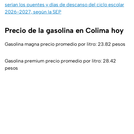
serían los puentes y días de descanso del ciclo escolar
2026-2027, según la SEP
Precio de la gasolina en Colima hoy
Gasolina magna precio promedio por litro: 23.82 pesos
Gasolina premium precio promedio por litro: 28.42
pesos