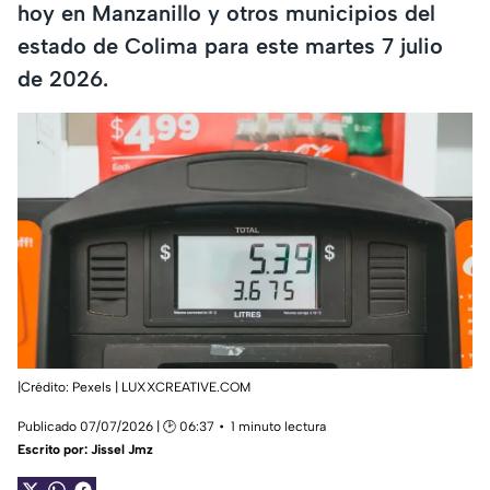
hoy en Manzanillo y otros municipios del
estado de Colima para este martes 7 julio
de 2026.
|Crédito: Pexels | LUXXCREATIVE.COM
Publicado 07/07/2026 | 🕑 06:37
1 minuto lectura
Escrito por:
Jissel Jmz