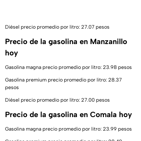
Diésel precio promedio por litro: 27.07 pesos
Precio de la gasolina en Manzanillo
hoy
Gasolina magna precio promedio por litro: 23.98 pesos
Gasolina premium precio promedio por litro: 28.37
pesos
Diésel precio promedio por litro: 27.00 pesos
Precio de la gasolina en Comala hoy
Gasolina magna precio promedio por litro: 23.99 pesos