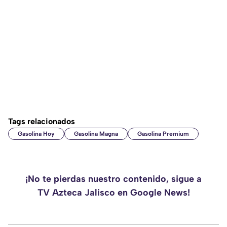
Tags relacionados
Gasolina Hoy
Gasolina Magna
Gasolina Premium
¡No te pierdas nuestro contenido, sigue a
TV Azteca Jalisco en Google News!