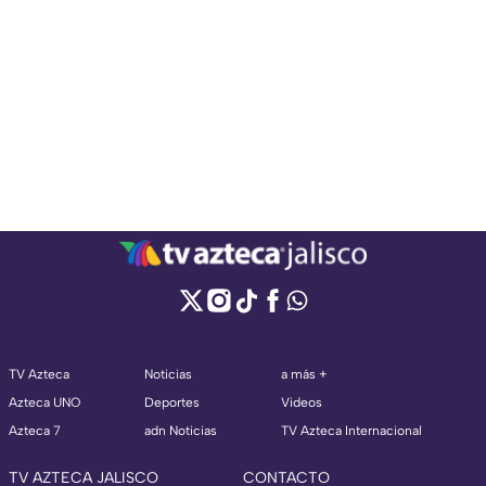
TV Azteca
Noticias
a más +
Azteca UNO
Deportes
Videos
Azteca 7
adn Noticias
TV Azteca Internacional
TV AZTECA JALISCO
CONTACTO