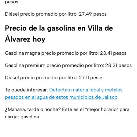
pesos
Diésel precio promedio por litro: 27.49 pesos
Precio de la gasolina en Villa de
Álvarez hoy
Gasolina magna precio promedio por litro: 23.41 pesos
Gasolina premium precio promedio por litro: 28.21 pesos
Diésel precio promedio por litro: 27.11 pesos
Te puede interesar:
Detectan materia fecal y metales
pesados en el agua de estos municipios de Jalisco
¿Mañana, tarde o noche? Este es el “mejor horario” para
cargar gasolina