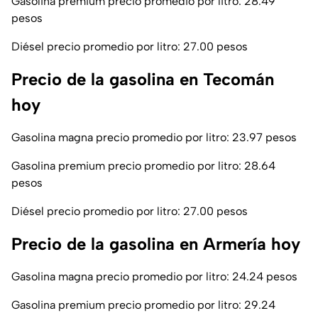
Gasolina premium precio promedio por litro: 28.49
pesos
Diésel precio promedio por litro: 27.00 pesos
Precio de la gasolina en Tecomán
hoy
Gasolina magna precio promedio por litro: 23.97 pesos
Gasolina premium precio promedio por litro: 28.64
pesos
Diésel precio promedio por litro: 27.00 pesos
Precio de la gasolina en Armería hoy
Gasolina magna precio promedio por litro: 24.24 pesos
Gasolina premium precio promedio por litro: 29.24