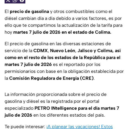
El
precio de gasolina
y otros combustibles como el
diésel cambian día a día debido a varios factores, es por
ello que te compartimos la actualización de la tarifa para
hoy
martes 7
julio de 2026 en el estado de Colima.
El precio de gasolina en las diversas estaciones de
servicio de la
CDMX
,
Nuevo León
,
Jalisco y Colima, así
como en el resto de los estados de la República para el
martes 7 julio de 2026
es el reportado por los
permisionarios con base en la obligación establecida por
la
Comisión Reguladora de Energía (CRE)
.
La información proporcionada sobre el precio de
gasolina y diésel es la registrada por el portal
especializado
PETRO INtelligence
para el día martes 7
julio de 2026
en los diferentes estados del país.
Te puede interesar:
¡A planear las vacaciones! Estos