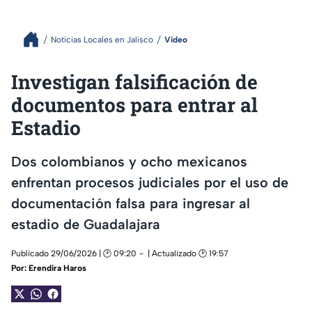
Noticias Locales en Jalisco
Video
Investigan falsificación de
documentos para entrar al
Estadio
Dos colombianos y ocho mexicanos
enfrentan procesos judiciales por el uso de
documentación falsa para ingresar al
estadio de Guadalajara
Publicado 29/06/2026 | 🕑 09:20
| Actualizado 🕑 19:57
Por:
Erendira Haros