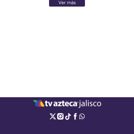
Ver más