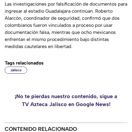
Las investigaciones por falsificación de documentos para
ingresar al estadio Guadalajara continúan. Roberto
Alarcón, coordinador de seguridad, confirmó que dos
colombianos fueron vinculados a proceso por usar
documentación falsa, mientras que ocho mexicanos
enfrentan el mismo procedimiento bajo distintas
medidas cautelares en libertad.
Tags relacionados
Jalisco
¡No te pierdas nuestro contenido, sigue a
TV Azteca Jalisco en Google News!
CONTENIDO RELACIONADO