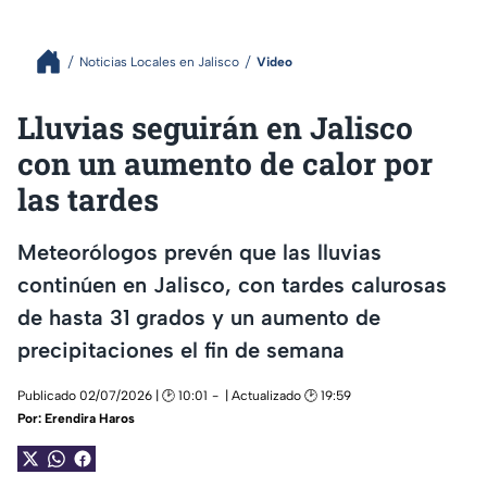
Noticias Locales en Jalisco
Video
Lluvias seguirán en Jalisco
con un aumento de calor por
las tardes
Meteorólogos prevén que las lluvias
continúen en Jalisco, con tardes calurosas
de hasta 31 grados y un aumento de
precipitaciones el fin de semana
Publicado 02/07/2026 | 🕑 10:01
| Actualizado 🕑 19:59
Por:
Erendira Haros