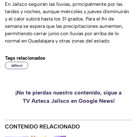
En Jalisco seguirán las lluvias, principalmente por las
tardes y noches, aunque miércoles y jueves disminuirán
y el calor subirá hasta los 31 grados. Para el fin de
semana se espera que las precipitaciones aumenten,
permitiendo cerrar junio con lluvias por arriba de lo
normal en Guadalajara y otras zonas del estado.
Tags relacionados
Jalisco
¡No te pierdas nuestro contenido, sigue a
TV Azteca Jalisco en Google News!
CONTENIDO RELACIONADO