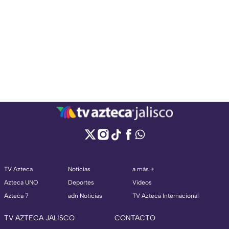
TV Azteca
Noticias
a más +
Azteca UNO
Deportes
Videos
Azteca 7
adn Noticias
TV Azteca Internacional
TV AZTECA JALISCO
CONTACTO