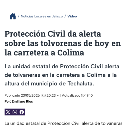
Noticias Locales en Jalisco
Video
Protección Civil da alerta
sobre las tolvorenas de hoy en
la carretera a Colima
La unidad estatal de Protección Civil alerta
de tolvaneras en la carretera a Colima a la
altura del municipio de Techaluta.
Publicado 23/05/2026 | 🕑 20:23
| Actualizado 🕑 19:10
Por:
Emiliano Ríos
La unidad estatal de Protección Civil alerta de tolvaneras