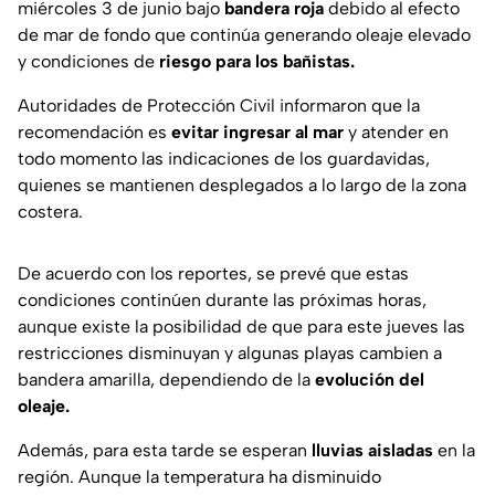
miércoles 3 de junio bajo
bandera roja
debido al efecto
de mar de fondo que continúa generando oleaje elevado
y condiciones de
riesgo para los bañistas.
Autoridades de Protección Civil informaron que la
recomendación es
evitar ingresar al mar
y atender en
todo momento las indicaciones de los guardavidas,
quienes se mantienen desplegados a lo largo de la zona
costera.
De acuerdo con los reportes, se prevé que estas
condiciones continúen durante las próximas horas,
aunque existe la posibilidad de que para este jueves las
restricciones disminuyan y algunas playas cambien a
bandera amarilla, dependiendo de la
evolución del
oleaje.
Además, para esta tarde se esperan
lluvias aisladas
en la
región. Aunque la temperatura ha disminuido