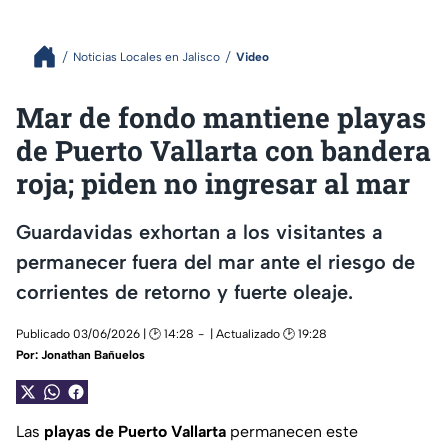
Noticias Locales en Jalisco
Video
Mar de fondo mantiene playas
de Puerto Vallarta con bandera
roja; piden no ingresar al mar
Guardavidas exhortan a los visitantes a
permanecer fuera del mar ante el riesgo de
corrientes de retorno y fuerte oleaje.
Publicado 03/06/2026 | 🕑 14:28
| Actualizado 🕑 19:28
Por:
Jonathan Bañuelos
Las
playas de Puerto Vallarta
permanecen este