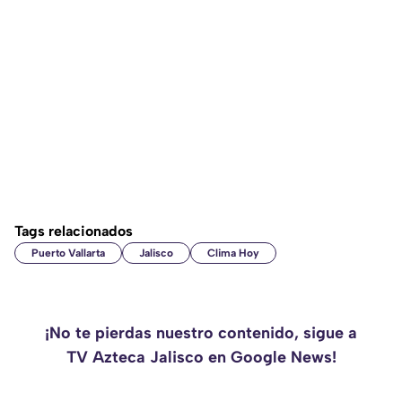
Tags relacionados
Puerto Vallarta
Jalisco
Clima Hoy
¡No te pierdas nuestro contenido, sigue a
TV Azteca Jalisco en Google News!