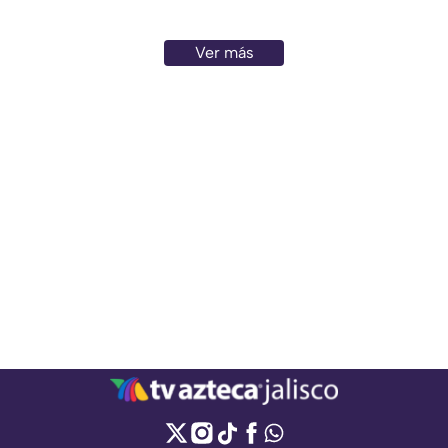
Ver más