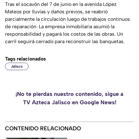
Tras el socavón del 7 de junio en la avenida López
Mateos por lluvias y daños previos, se reabrió
parcialmente la circulación luego de trabajos continuos
de reparación. La empresa inmobiliaria asumió la
responsabilidad y pagará los costos de las obras. Un
carril seguirá cerrado para reconstruir las banquetas.
Tags relacionados
Jalisco
¡No te pierdas nuestro contenido, sigue a
TV Azteca Jalisco en Google News!
CONTENIDO RELACIONADO