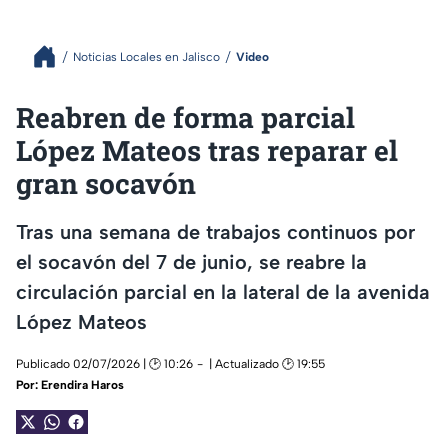
Noticias Locales en Jalisco
Video
Reabren de forma parcial
López Mateos tras reparar el
gran socavón
Tras una semana de trabajos continuos por
el socavón del 7 de junio, se reabre la
circulación parcial en la lateral de la avenida
López Mateos
Publicado 02/07/2026 | 🕑 10:26
| Actualizado 🕑 19:55
Por:
Erendira Haros