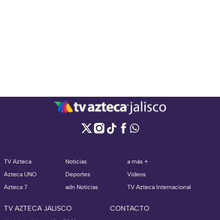
TV Azteca
Noticias
a más +
Azteca UNO
Deportes
Videos
Azteca 7
adn Noticias
TV Azteca Internacional
TV AZTECA JALISCO
CONTACTO