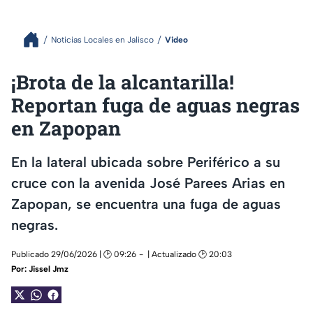
Noticias Locales en Jalisco
Video
¡Brota de la alcantarilla!
Reportan fuga de aguas negras
en Zapopan
En la lateral ubicada sobre Periférico a su
cruce con la avenida José Parees Arias en
Zapopan, se encuentra una fuga de aguas
negras.
Publicado 29/06/2026 | 🕑 09:26
| Actualizado 🕑 20:03
Por:
Jissel Jmz