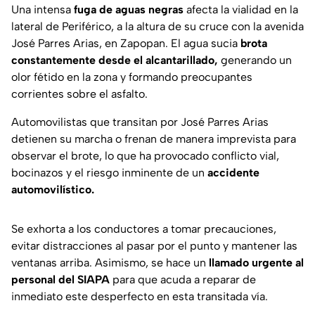
Una intensa
fuga de aguas negras
afecta la vialidad en la
lateral de Periférico, a la altura de su cruce con la avenida
José Parres Arias, en Zapopan. El agua sucia
brota
constantemente desde el alcantarillado,
generando un
olor fétido en la zona y formando preocupantes
corrientes sobre el asfalto.
Automovilistas que transitan por José Parres Arias
detienen su marcha o frenan de manera imprevista para
observar el brote, lo que ha provocado conflicto vial,
bocinazos y el riesgo inminente de un
accidente
automovilístico.
Se exhorta a los conductores a tomar precauciones,
evitar distracciones al pasar por el punto y mantener las
ventanas arriba. Asimismo, se hace un
llamado urgente al
personal del SIAPA
para que acuda a reparar de
inmediato este desperfecto en esta transitada vía.