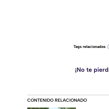
Tags relacionados
¡No te pier
CONTENIDO RELACIONADO