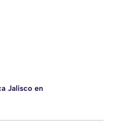
a Jalisco en