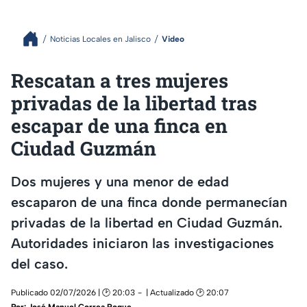
Noticias Locales en Jalisco
Video
Rescatan a tres mujeres
privadas de la libertad tras
escapar de una finca en
Ciudad Guzmán
Dos mujeres y una menor de edad
escaparon de una finca donde permanecían
privadas de la libertad en Ciudad Guzmán.
Autoridades iniciaron las investigaciones
del caso.
Publicado 02/07/2026 | 🕑 20:03
| Actualizado 🕑 20:07