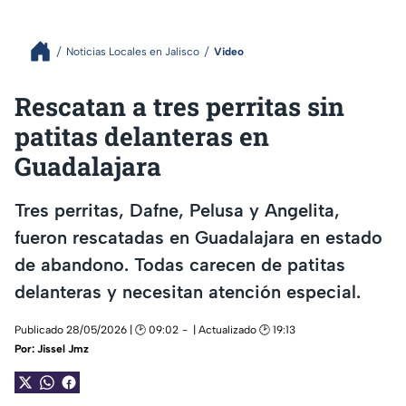
Noticias Locales en Jalisco
Video
Rescatan a tres perritas sin
patitas delanteras en
Guadalajara
Tres perritas, Dafne, Pelusa y Angelita,
fueron rescatadas en Guadalajara en estado
de abandono. Todas carecen de patitas
delanteras y necesitan atención especial.
Publicado 28/05/2026 | 🕑 09:02
| Actualizado 🕑 19:13
Por:
Jissel Jmz