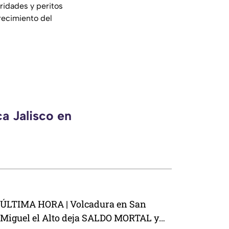
idades y peritos
arecimiento del
a Jalisco en
ÚLTIMA HORA | Volcadura en San
Miguel el Alto deja SALDO MORTAL y