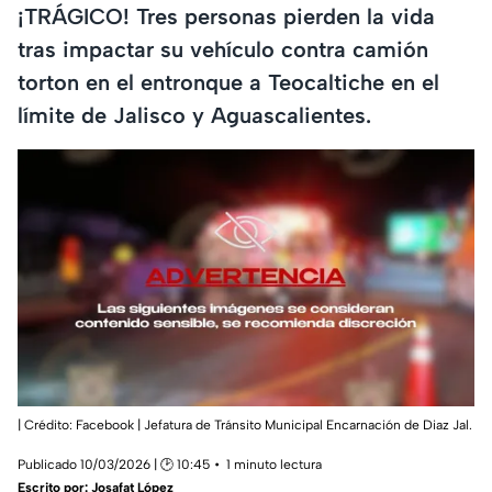
¡TRÁGICO! Tres personas pierden la vida
tras impactar su vehículo contra camión
torton en el entronque a Teocaltiche en el
límite de Jalisco y Aguascalientes.
| Crédito: Facebook | Jefatura de Tránsito Municipal Encarnación de Diaz Jal.
Publicado 10/03/2026 | 🕑 10:45
1 minuto lectura
Escrito por:
Josafat López