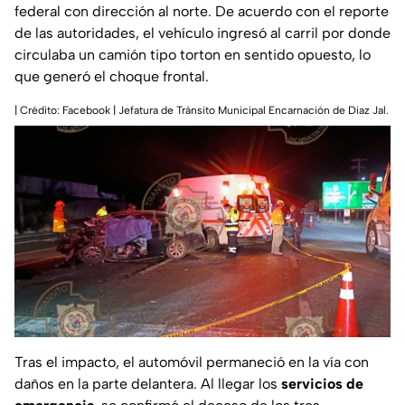
federal con dirección al norte. De acuerdo con el reporte
de las autoridades, el vehículo ingresó al carril por donde
circulaba un camión tipo torton en sentido opuesto, lo
que generó el choque frontal.
| Crédito: Facebook | Jefatura de Tránsito Municipal Encarnación de Diaz Jal.
Tras el impacto, el automóvil permaneció en la vía con
daños en la parte delantera. Al llegar los
servicios de