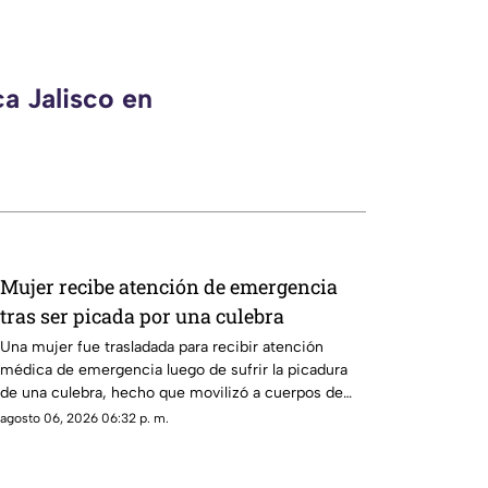
a Jalisco en
Mujer recibe atención de emergencia
tras ser picada por una culebra
Una mujer fue trasladada para recibir atención
médica de emergencia luego de sufrir la picadura
de una culebra, hecho que movilizó a cuerpos de
auxilio.
agosto 06, 2026 06:32 p. m.