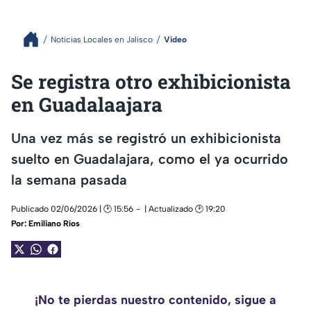
Noticias Locales en Jalisco
Video
Se registra otro exhibicionista
en Guadalaajara
Una vez más se registró un exhibicionista
suelto en Guadalajara, como el ya ocurrido
la semana pasada
Publicado 02/06/2026 | 🕑 15:56
| Actualizado 🕑 19:20
Por:
Emiliano Ríos
¡No te pierdas nuestro contenido, sigue a