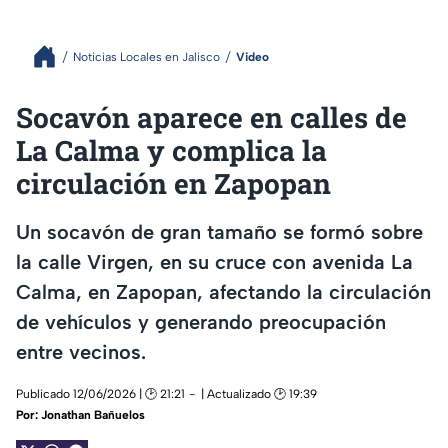
Noticias Locales en Jalisco
Video
Socavón aparece en calles de
La Calma y complica la
circulación en Zapopan
Un socavón de gran tamaño se formó sobre
la calle Virgen, en su cruce con avenida La
Calma, en Zapopan, afectando la circulación
de vehículos y generando preocupación
entre vecinos.
Publicado 12/06/2026 | 🕑 21:21
| Actualizado 🕑 19:39
Por:
Jonathan Bañuelos