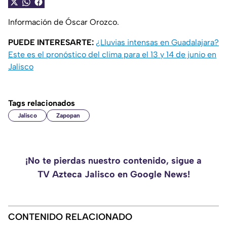
Información de Óscar Orozco.
PUEDE INTERESARTE:
¿Lluvias intensas en Guadalajara?
Este es el pronóstico del clima para el 13 y 14 de junio en
Jalisco
Tags relacionados
Jalisco
Zapopan
¡No te pierdas nuestro contenido, sigue a
TV Azteca Jalisco en Google News!
CONTENIDO RELACIONADO