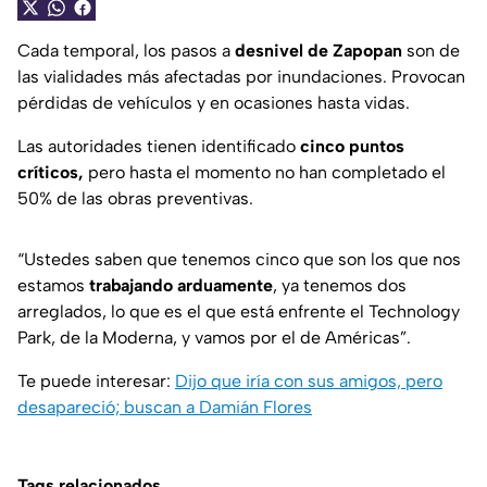
Cada temporal, los pasos a
desnivel de Zapopan
son de
las vialidades más afectadas por inundaciones. Provocan
pérdidas de vehículos y en ocasiones hasta vidas.
Las autoridades tienen identificado
cinco puntos
críticos,
pero hasta el momento no han completado el
50% de las obras preventivas.
“Ustedes saben que tenemos cinco que son los que nos
estamos
trabajando arduamente
, ya tenemos dos
arreglados, lo que es el que está enfrente el Technology
Park, de la Moderna, y vamos por el de Américas”.
Te puede interesar:
Dijo que iría con sus amigos, pero
desapareció; buscan a Damián Flores
Tags relacionados