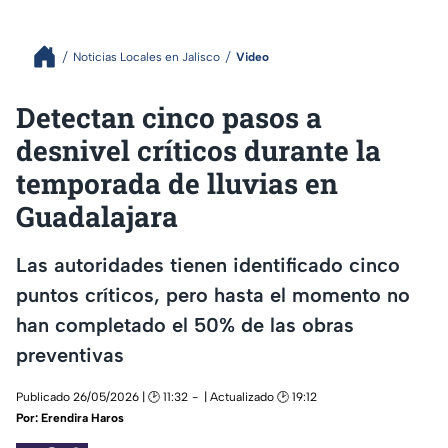
Noticias Locales en Jalisco
Video
Detectan cinco pasos a
desnivel críticos durante la
temporada de lluvias en
Guadalajara
Las autoridades tienen identificado cinco
puntos críticos, pero hasta el momento no
han completado el 50% de las obras
preventivas
Publicado 26/05/2026 | 🕑 11:32
| Actualizado 🕑 19:12
Por:
Erendira Haros