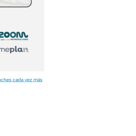
 noches cada vez más