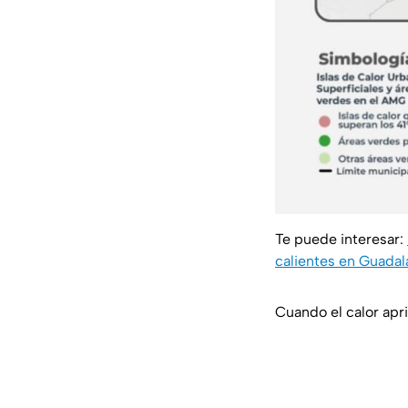
Te puede interesar:
calientes en Guadal
Cuando el calor apri