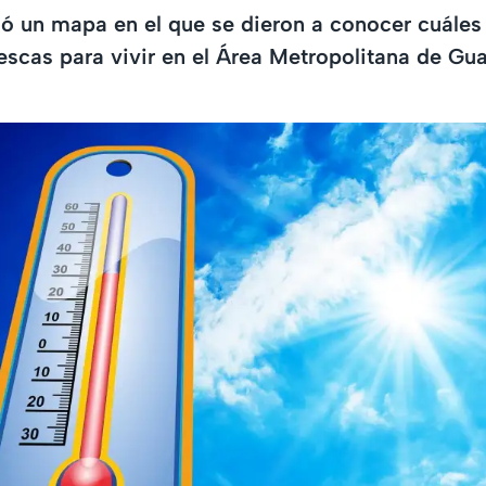
ló un mapa en el que se dieron a conocer cuáles
escas para vivir en el Área Metropolitana de Gua