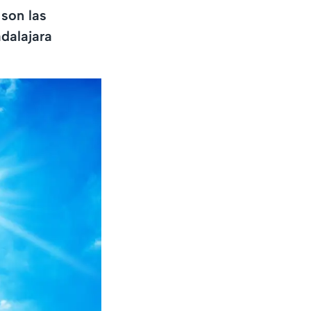
 son las
dalajara