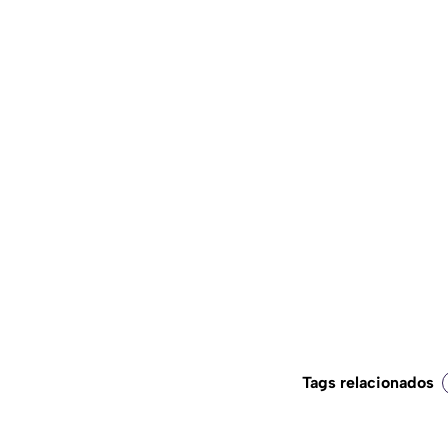
Tags relacionados