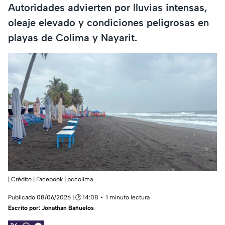
Autoridades advierten por lluvias intensas,
oleaje elevado y condiciones peligrosas en
playas de Colima y Nayarit.
| Crédito | Facebook | pccolima
Publicado 08/06/2026 | 🕑 14:08
1 minuto lectura
Escrito por:
Jonathan Bañuelos