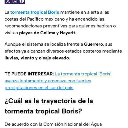
La
tormenta tropical Boris
mantiene en alerta a las
costas del Pacífico mexicano y ha encendido las
recomendaciones preventivas para quienes habitan o
visitan
playas de Colima y Nayarit.
Aunque el sistema se localiza frente a
Guerrero
, sus
efectos ya alcanzan diversos estados costeros mediante
lluvias, viento y oleaje elevado.
TE PUEDE INTERESAR:
La tormenta tropical ‘Boris’
avanza lentamente y amenaza con fuertes
precipitaciones en el sur del país
¿Cuál es la trayectoria de la
tormenta tropical Boris?
De acuerdo con la Comisión Nacional del Agua