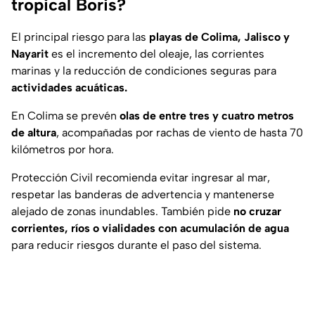
tropical Boris?
El principal riesgo para las
playas de Colima, Jalisco y
Nayarit
es el incremento del oleaje, las corrientes
marinas y la reducción de condiciones seguras para
actividades acuáticas.
En Colima se prevén
olas de entre tres y cuatro metros
de altura
, acompañadas por rachas de viento de hasta 70
kilómetros por hora.
Protección Civil recomienda evitar ingresar al mar,
respetar las banderas de advertencia y mantenerse
alejado de zonas inundables. También pide
no cruzar
corrientes, ríos o vialidades con acumulación de agua
para reducir riesgos durante el paso del sistema.