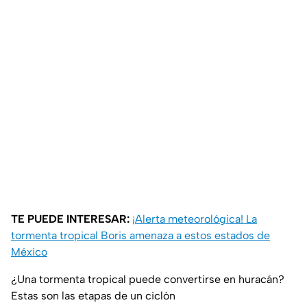
TE PUEDE INTERESAR:
¡Alerta meteorológica! La
tormenta tropical Boris amenaza a estos estados de
México
¿Una tormenta tropical puede convertirse en huracán?
Estas son las etapas de un ciclón