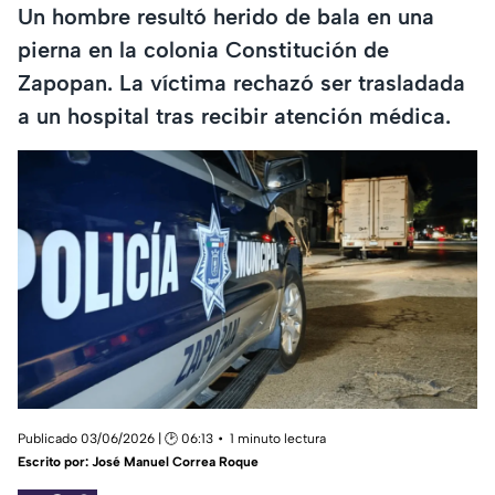
Un hombre resultó herido de bala en una
pierna en la colonia Constitución de
Zapopan. La víctima rechazó ser trasladada
a un hospital tras recibir atención médica.
Publicado 03/06/2026 | 🕑 06:13
1 minuto lectura
Escrito por:
José Manuel Correa Roque