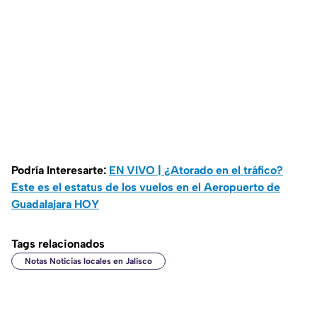
Podría Interesarte:
EN VIVO | ¿Atorado en el tráfico?
Este es el estatus de los vuelos en el Aeropuerto de
Guadalajara HOY
Tags relacionados
Notas Noticias locales en Jalisco