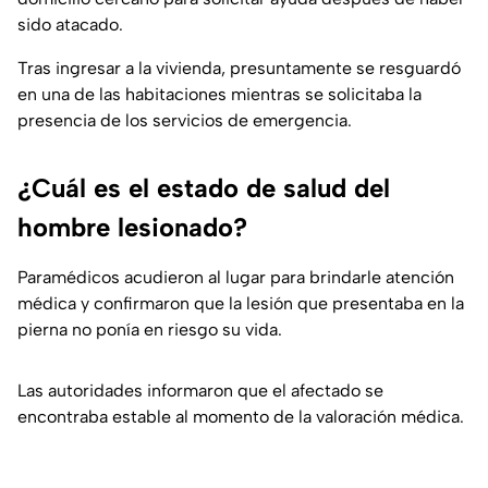
sido atacado.
Tras ingresar a la vivienda, presuntamente se resguardó
en una de las habitaciones mientras se solicitaba la
presencia de los servicios de emergencia.
¿Cuál es el estado de salud del
hombre lesionado?
Paramédicos acudieron al lugar para brindarle atención
médica y confirmaron que la lesión que presentaba en la
pierna no ponía en riesgo su vida.
Las autoridades informaron que el afectado se
encontraba estable al momento de la valoración médica.