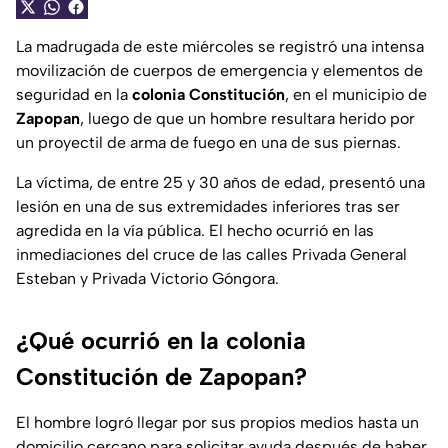
La madrugada de este miércoles se registró una intensa
movilización de cuerpos de emergencia y elementos de
seguridad en la
colonia Constitución
, en el municipio de
Zapopan
, luego de que un hombre resultara herido por
un proyectil de arma de fuego en una de sus piernas.
La víctima, de entre 25 y 30 años de edad, presentó una
lesión en una de sus extremidades inferiores tras ser
agredida en la vía pública. El hecho ocurrió en las
inmediaciones del cruce de las calles Privada General
Esteban y Privada Victorio Góngora.
¿Qué ocurrió en la colonia
Constitución de Zapopan?
El hombre logró llegar por sus propios medios hasta un
domicilio cercano para solicitar ayuda después de haber