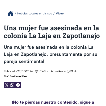
Noticias Locales en Jalisco
Video
Una mujer fue asesinada en la
colonia La Laja en Zapotlanejo
Una mujer fue asesinada en la colonia La
Laja en Zapotlanejo, presuntamente por su
pareja sentimental
Publicado 27/05/2026 | 🕑 15:48
| Actualizado 🕑 19:14
Por:
Emiliano Ríos
¡No te pierdas nuestro contenido, sigue a