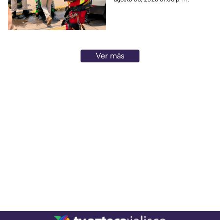
Ver más