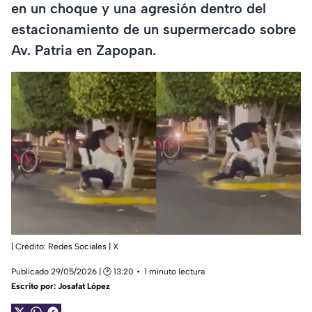
en un choque y una agresión dentro del
estacionamiento de un supermercado sobre
Av. Patria en Zapopan.
| Crédito: Redes Sociales | X
Publicado 29/05/2026 | 🕑 13:20
1 minuto lectura
Escrito por:
Josafat López