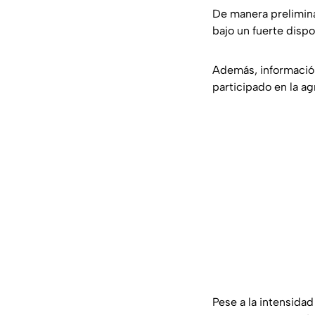
De manera prelimina
bajo un fuerte dispo
Además, información
participado en la ag
Pese a la intensidad