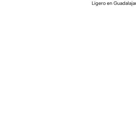
Ligero en Guadalaja