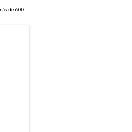
más de 600