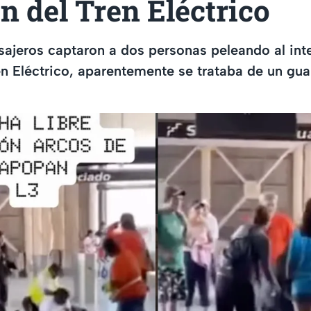
 del Tren Eléctrico
ajeros captaron a dos personas peleando al inte
en Eléctrico, aparentemente se trataba de un gua