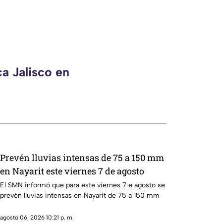
a Jalisco en
Prevén lluvias intensas de 75 a 150 mm
en Nayarit este viernes 7 de agosto
El SMN informó que para este viernes 7 e agosto se
prevén lluvias intensas en Nayarit de 75 a 150 mm
agosto 06, 2026 10:21 p. m.