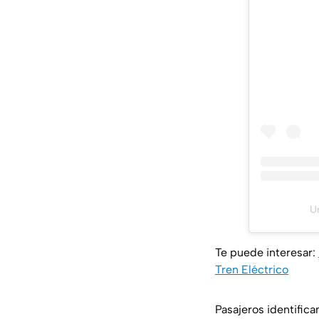
U
Te puede interesar:
Tren Eléctrico
Pasajeros identifica