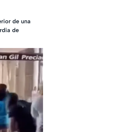
rior de una
rdia de