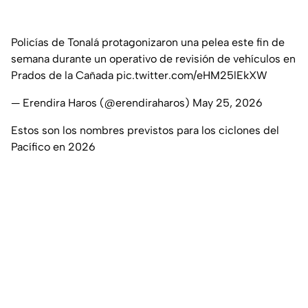
Policías de Tonalá protagonizaron una pelea este fin de
semana durante un operativo de revisión de vehículos en
Prados de la Cañada
pic.twitter.com/eHM25lEkXW
— Erendira Haros (@erendiraharos)
May 25, 2026
Estos son los nombres previstos para los ciclones del
Pacífico en 2026