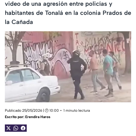
video de una agresión entre policías y
habitantes de Tonalá en la colonia Prados de
la Cañada
Publicado 25/05/2026 | 🕑 10:00
1 minuto lectura
Escrito por:
Erendira Haros