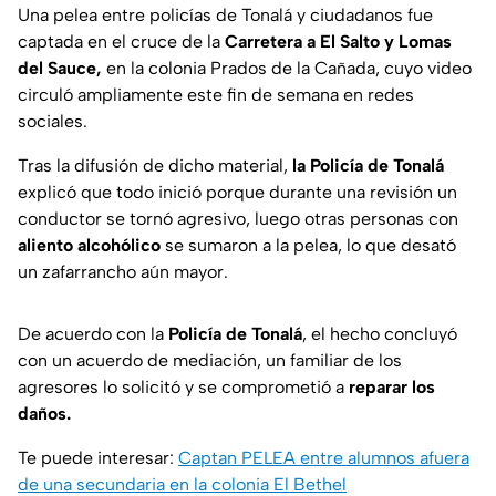
Una pelea entre policías de Tonalá y ciudadanos fue
captada en el cruce de la
Carretera a El Salto y Lomas
del Sauce,
en la colonia Prados de la Cañada, cuyo video
circuló ampliamente este fin de semana en redes
sociales.
Tras la difusión de dicho material,
la Policía de Tonalá
explicó que todo inició porque durante una revisión un
conductor se tornó agresivo, luego otras personas con
aliento alcohólico
se sumaron a la pelea, lo que desató
un zafarrancho aún mayor.
De acuerdo con la
Policía de Tonalá
, el hecho concluyó
con un acuerdo de mediación, un familiar de los
agresores lo solicitó y se comprometió a
reparar los
daños.
Te puede interesar:
Captan PELEA entre alumnos afuera
de una secundaria en la colonia El Bethel