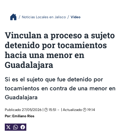
Noticias Locales en Jalisco
Video
Vinculan a proceso a sujeto
detenido por tocamientos
hacia una menor en
Guadalajara
Si es el sujeto que fue detenido por
tocamientos en contra de una menor en
Guadalajara
Publicado 27/05/2026 | 🕑 15:51
| Actualizado 🕑 19:14
Por:
Emiliano Ríos