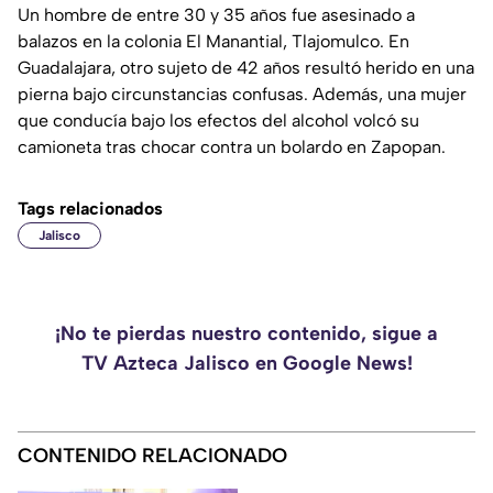
Un hombre de entre 30 y 35 años fue asesinado a
balazos en la colonia El Manantial, Tlajomulco. En
Guadalajara, otro sujeto de 42 años resultó herido en una
pierna bajo circunstancias confusas. Además, una mujer
que conducía bajo los efectos del alcohol volcó su
camioneta tras chocar contra un bolardo en Zapopan.
Tags relacionados
Jalisco
¡No te pierdas nuestro contenido, sigue a
TV Azteca Jalisco en Google News!
CONTENIDO RELACIONADO