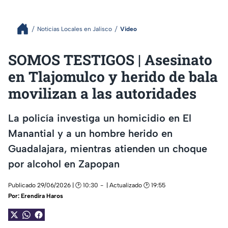
Noticias Locales en Jalisco
Video
SOMOS TESTIGOS | Asesinato
en Tlajomulco y herido de bala
movilizan a las autoridades
La policía investiga un homicidio en El
Manantial y a un hombre herido en
Guadalajara, mientras atienden un choque
por alcohol en Zapopan
Publicado 29/06/2026 | 🕑 10:30
| Actualizado 🕑 19:55
Por:
Erendira Haros