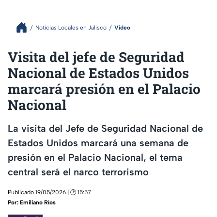
Noticias Locales en Jalisco
Video
Visita del jefe de Seguridad
Nacional de Estados Unidos
marcará presión en el Palacio
Nacional
La visita del Jefe de Seguridad Nacional de
Estados Unidos marcará una semana de
presión en el Palacio Nacional, el tema
central será el narco terrorismo
Publicado 19/05/2026 | 🕑 15:57
Por:
Emiliano Ríos