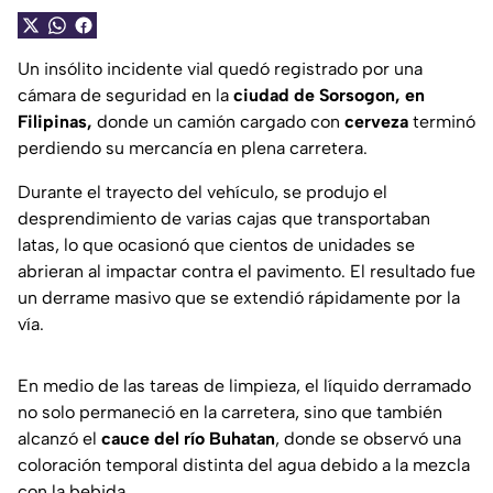
Un insólito incidente vial quedó registrado por una
cámara de seguridad en la
ciudad de Sorsogon, en
Filipinas,
donde un camión cargado con
cerveza
terminó
perdiendo su mercancía en plena carretera.
Durante el trayecto del vehículo, se produjo el
desprendimiento de varias cajas que transportaban
latas, lo que ocasionó que cientos de unidades se
abrieran al impactar contra el pavimento. El resultado fue
un derrame masivo que se extendió rápidamente por la
vía.
En medio de las tareas de limpieza, el líquido derramado
no solo permaneció en la carretera, sino que también
alcanzó el
cauce del río Buhatan
, donde se observó una
coloración temporal distinta del agua debido a la mezcla
con la bebida.