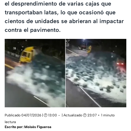
el desprendimiento de varias cajas que
transportaban latas, lo que ocasionó que
cientos de unidades se abrieran al impactar
contra el pavimento.
Publicado 04/07/2026 | 🕑 13:00
| Actualizado 🕑 23:07
1 minuto
lectura
Escrito por:
Moisés Figueroa